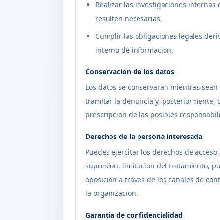
Realizar las investigaciones internas
resulten necesarias.
Cumplir las obligaciones legales deri
interno de informacion.
Conservacion de los datos
Los datos se conservaran mientras sean
tramitar la denuncia y, posteriormente, 
prescripcion de las posibles responsabil
Derechos de la persona interesada
Puedes ejercitar los derechos de acceso, 
supresion, limitacion del tratamiento, po
oposicion a traves de los canales de con
la organizacion.
Garantia de confidencialidad