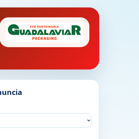
nuncia