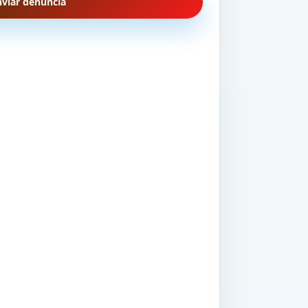
nviar denuncia