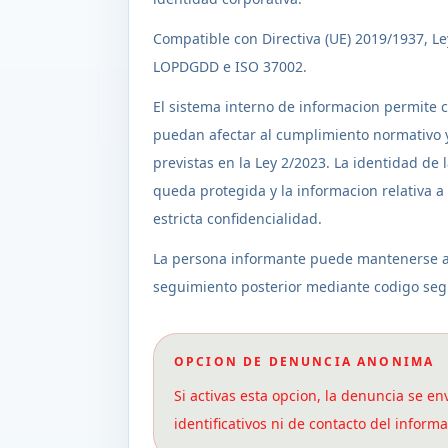
Compatible con Directiva (UE) 2019/1937, L
LOPDGDD e ISO 37002.
El sistema interno de informacion permite
puedan afectar al cumplimiento normativo y
previstas en la Ley 2/2023. La identidad de
queda protegida y la informacion relativa a 
estricta confidencialidad.
La persona informante puede mantenerse 
seguimiento posterior mediante codigo seg
OPCION DE DENUNCIA ANONIMA
Si activas esta opcion, la denuncia se en
identificativos ni de contacto del informa