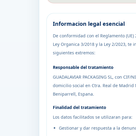
Informacion legal esencial
De conformidad con el Reglamento (UE) 
Ley Organica 3/2018 y la Ley 2/2023, te 
siguientes extremos:
Responsable del tratamiento
GUADALAVIAR PACKAGING SL, con CIF/NI
domicilio social en Ctra. Real de Madrid 
Beniparrell, Espana.
Finalidad del tratamiento
Los datos facilitados se utilizaran para:
Gestionar y dar respuesta a la denun